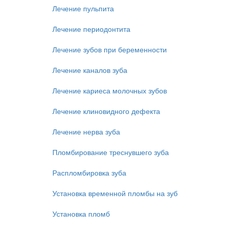
Лечение пульпита
Лечение периодонтита
Лечение зубов при беременности
Лечение каналов зуба
Лечение кариеса молочных зубов
Лечение клиновидного дефекта
Лечение нерва зуба
Пломбирование треснувшего зуба
Распломбировка зуба
Установка временной пломбы на зуб
Установка пломб