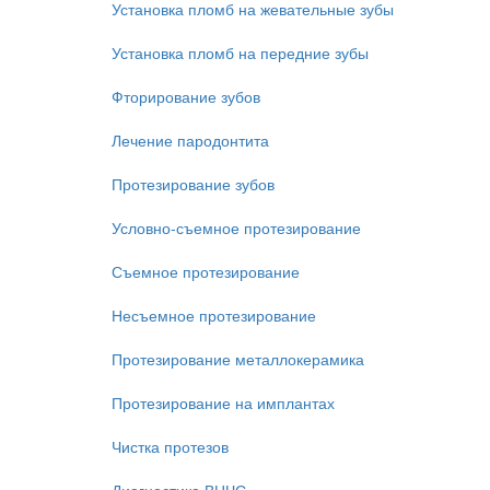
Установка пломб на жевательные зубы
Установка пломб на передние зубы
Фторирование зубов
Лечение пародонтита
Протезирование зубов
Условно-съемное протезирование
Съемное протезирование
Несъемное протезирование
Протезирование металлокерамика
Протезирование на имплантах
Чистка протезов