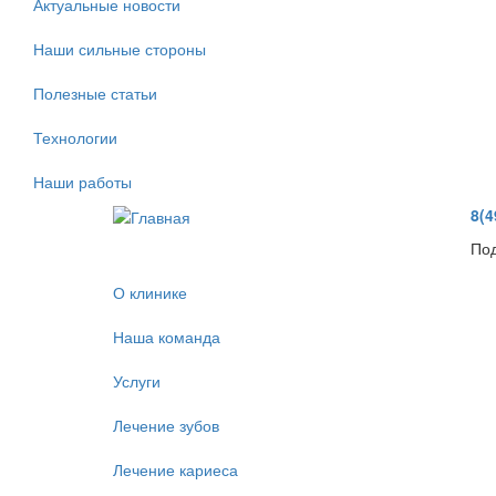
Актуальные новости
Наши сильные стороны
Полезные статьи
Технологии
Наши работы
8(4
Под
О клинике
Наша команда
Услуги
Лечение зубов
Лечение кариеса