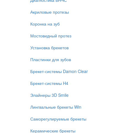
Диагностика ВНЧС
Акриловые протезы
Коронка на зуб
Мостовидный протез
Установка брекетов
Пластинки для зубов
Брекет-системы Damon Clear
Брекет-системы H4
Элайнеры 3D Smile
Лингвальные брекеты Win
Саморегулируемые брекеты
Керамические брекеты