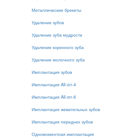
Металлические брекеты
Удаление зубов
Удаление зуба мудрости
Удаление коренного зуба
Удаление молочного зуба
Имплантация зубов
Имплантация All-on-4
Имплантация All-on-6
Имплантация жевательных зубов
Имплантация передних зубов
Одномоментная имплантация