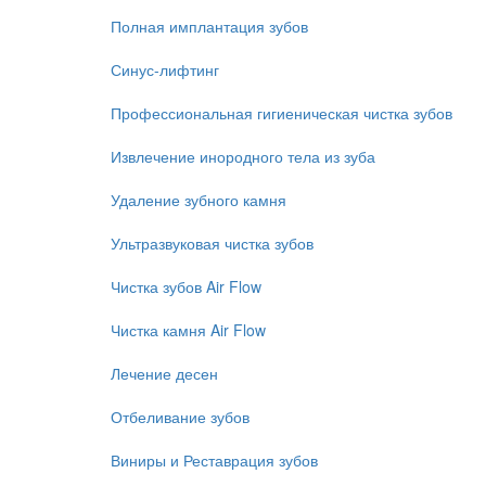
Полная имплантация зубов
Синус-лифтинг
Профессиональная гигиеническая чистка зубов
Извлечение инородного тела из зуба
Удаление зубного камня
Ультразвуковая чистка зубов
Чистка зубов Air Flow
Чистка камня Air Flow
Лечение десен
Отбеливание зубов
Виниры и Реставрация зубов