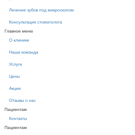
Лечение зубов под микроскопом
Консультация стоматолога
Главное меню
О клинике
Наша команда
Услуги
Цены
Акции
Отзывы о нас
Пациентам
Контакты
Пациентам