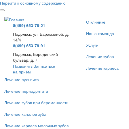
Перейти к основному содержанию
О клинике
8(499) 653-78-21
Наша команда
Подольск, ул. Барамзиной, д.
14/4
Услуги
8(499) 653-78-91
Подольск, Бородинский
Лечение зубов
бульвар, д. 7
Позвонить
Записаться
Лечение кариеса
на приём
Лечение пульпита
Лечение периодонтита
Лечение зубов при беременности
Лечение каналов зуба
Лечение кариеса молочных зубов