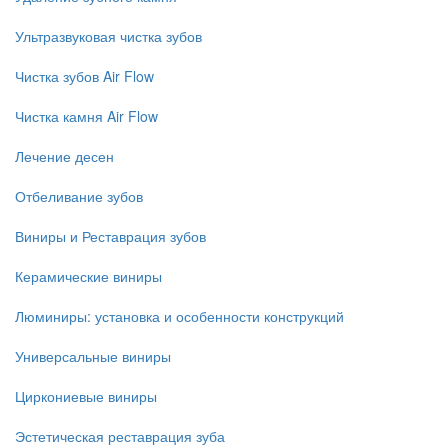
Ультразвуковая чистка зубов
Чистка зубов Air Flow
Чистка камня Air Flow
Лечение десен
Отбеливание зубов
Виниры и Реставрация зубов
Керамические виниры
Люминиры: установка и особенности конструкций
Универсальные виниры
Циркониевые виниры
Эстетическая реставрация зуба