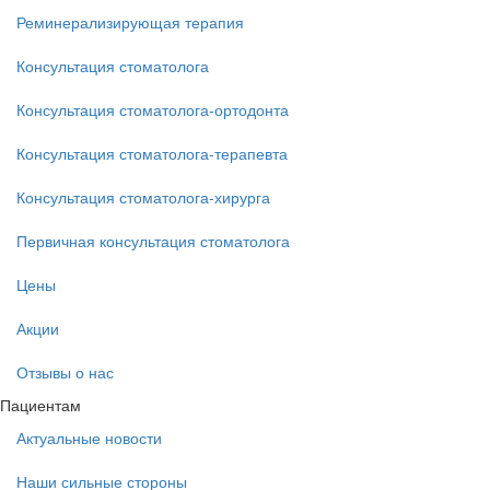
Реминерализирующая терапия
Консультация стоматолога
Консультация стоматолога-ортодонта
Консультация стоматолога-терапевта
Консультация стоматолога-хирурга
Первичная консультация стоматолога
Цены
Акции
Отзывы о нас
Пациентам
Актуальные новости
Наши сильные стороны