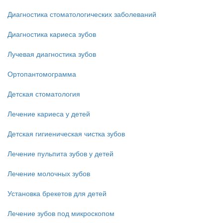
Диагностика стоматологических заболеваний
Диагностика кариеса зубов
Лучевая диагностика зубов
Ортопантомограмма
Детская стоматология
Лечение кариеса у детей
Детская гигиеническая чистка зубов
Лечение пульпита зубов у детей
Лечение молочных зубов
Установка брекетов для детей
Лечение зубов под микроскопом