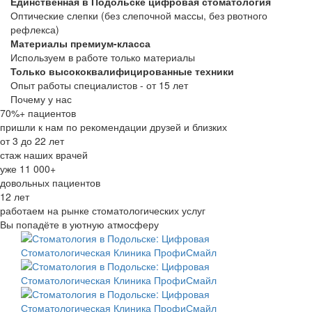
Единственная в Подольске цифровая стоматология
Оптические слепки (без слепочной массы, без рвотного
рефлекса)
Материалы премиум-класса
Используем в работе только материалы
Только высококвалифицированные техники
Опыт работы специалистов - от 15 лет
Почему у нас
70%+ пациентов
пришли к нам по рекомендации друзей и близких
от 3 до 22 лет
стаж наших врачей
уже 11 000+
довольных пациентов
12 лет
работаем на рынке стоматологических услуг
Вы попадёте в уютную атмосферу