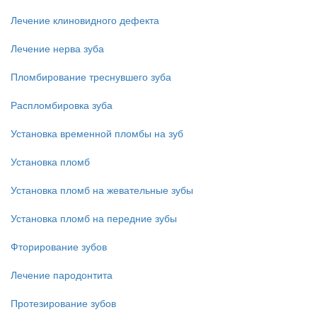
Лечение клиновидного дефекта
Лечение нерва зуба
Пломбирование треснувшего зуба
Распломбировка зуба
Установка временной пломбы на зуб
Установка пломб
Установка пломб на жевательные зубы
Установка пломб на передние зубы
Фторирование зубов
Лечение пародонтита
Протезирование зубов