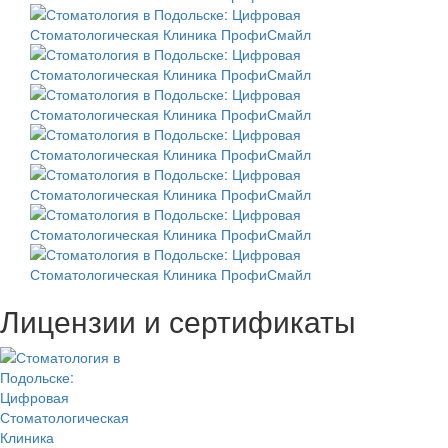
Лицензии и сертификаты