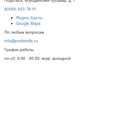
Подольск, Бородинский бульвар, д. 7
8(499) 653-78-91
Яндекс.Карты
Google Maps
По любым вопросам
info@profismile.ru
График работы
пн-сб: 9.00 - 20.00, вскр: выходной