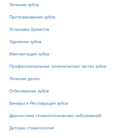
Лечение зубов
Протезирование зубов
Установка брекетов
Удаление зубов
Имплантация зубов
Профессиональная гигиеническая чистка зубов
Лечение десен
Отбеливание зубов
Виниры и Реставрация зубов
Диагностика стоматологических заболеваний
Детская стоматология