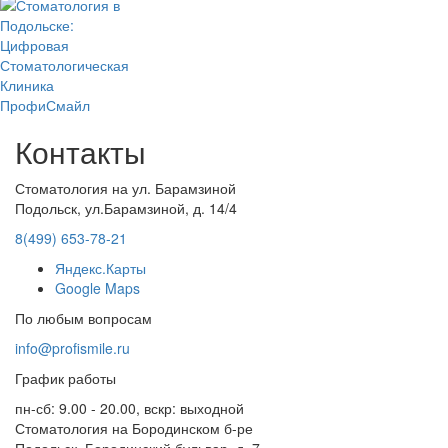
Контакты
Стоматология на ул. Барамзиной
Подольск, ул.Барамзиной, д. 14/4
8(499) 653-78-21
Яндекс.Карты
Google Maps
По любым вопросам
info@profismile.ru
График работы
пн-сб: 9.00 - 20.00, вскр: выходной
Стоматология на Бородинском б-ре