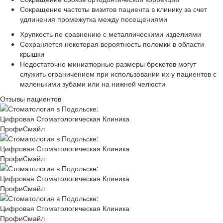
Сокращение частоты визитов пациента в клинику за счет
удлинения промежутка между посещениями
Хрупкость по сравнению с металлическими изделиями
Сохраняется некоторая вероятность поломки в области
крышки
Недостаточно миниатюрные размеры брекетов могут
служить ограничением при использовании их у пациентов с
маленькими зубами или на нижней челюсти
Отзывы пациентов