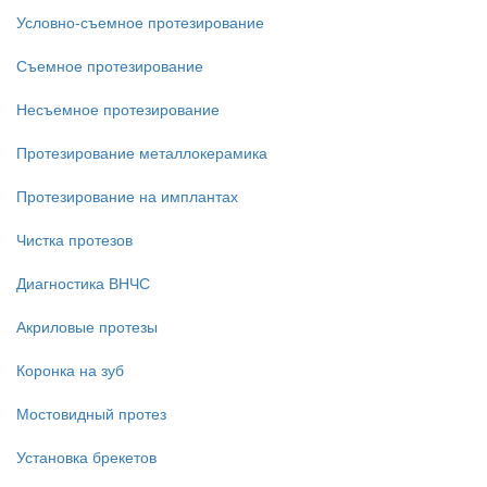
Условно-съемное протезирование
Съемное протезирование
Несъемное протезирование
Протезирование металлокерамика
Протезирование на имплантах
Чистка протезов
Диагностика ВНЧС
Акриловые протезы
Коронка на зуб
Мостовидный протез
Установка брекетов