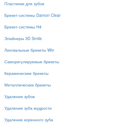
Пластинки для зубов
Брекет-системы Damon Clear
Брекет-системы H4
Элайнеры 3D Smile
Лингвальные брекеты Win
Саморегулируемые брекеты
Керамические брекеты
Металлические брекеты
Удаление зубов
Удаление зуба мудрости
Удаление коренного зуба