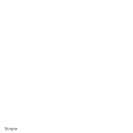
Услуги