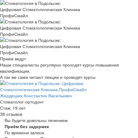
Прием ведут
Наши специалисты регулярно проходят курсы повышения
квалификации.
А так же сами читают лекции и проводят курсы
Жердецких Константин Васильевич
Стоматолог-ортодонт
Стаж: 19 лет
38 отзывов
Вы будете довольны лечением
Приём без задержек
По времени записи