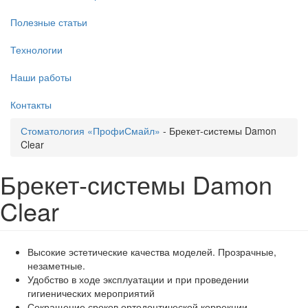
Полезные статьи
Технологии
Наши работы
Контакты
Стоматология «ПрофиСмайл»
-
Брекет-системы Damon
Clear
Брекет-системы Damon
Clear
Высокие эстетические качества моделей. Прозрачные,
незаметные.
Удобство в ходе эксплуатации и при проведении
гигиенических мероприятий
Сокращение сроков ортодонтической коррекции