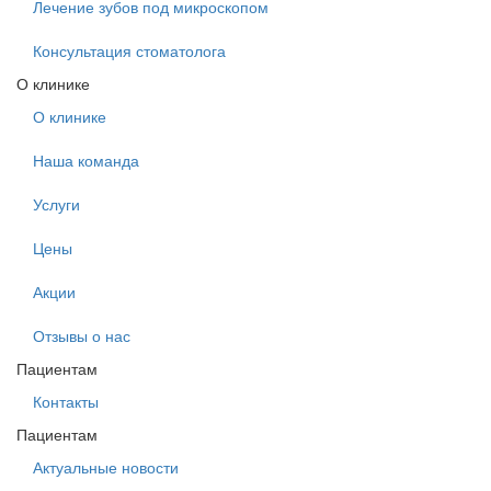
Лечение зубов под микроскопом
Консультация стоматолога
О клинике
О клинике
Наша команда
Услуги
Цены
Акции
Отзывы о нас
Пациентам
Контакты
Пациентам
Актуальные новости