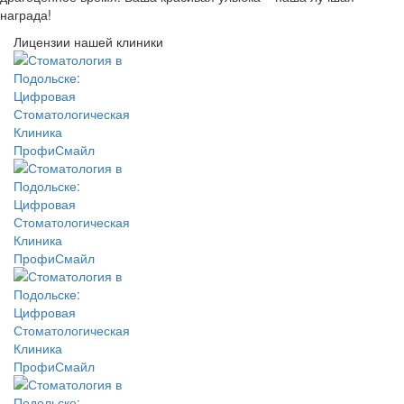
награда!
Лицензии нашей клиники