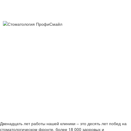
Двенадцать лет работы нашей клиники – это десять лет побед на
стоматологическом фронте, более 18 000 здоровых и