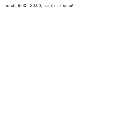
пн-сб: 9.00 - 20.00, вскр: выходной