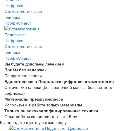
Вы будете довольны лечением
Приём без задержек
По времени записи
Единственная в Подольске цифровая стоматология
Оптические слепки (без слепочной массы, без рвотного
рефлекса)
Материалы премиум-класса
Используем в работе только материалы
Только высококвалифицированные техники
Опыт работы специалистов - от 15 лет
Вы попадёте в уютную атмосферу