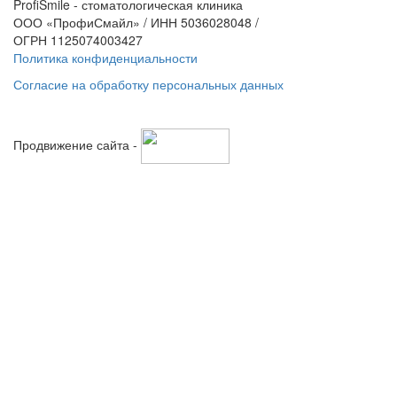
ProfiSmile - стоматологическая клиника
ООО «ПрофиСмайл» / ИНН 5036028048 /
ОГРН 1125074003427
Политика конфиденциальности
Согласие на обработку персональных данных
Продвижение сайта -