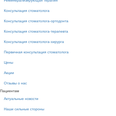
Реминерализирующая терапия
Консультация стоматолога
Консультация стоматолога-ортодонта
Консультация стоматолога-терапевта
Консультация стоматолога-хирурга
Первичная консультация стоматолога
Цены
Акции
Отзывы о нас
Пациентам
Актуальные новости
Наши сильные стороны