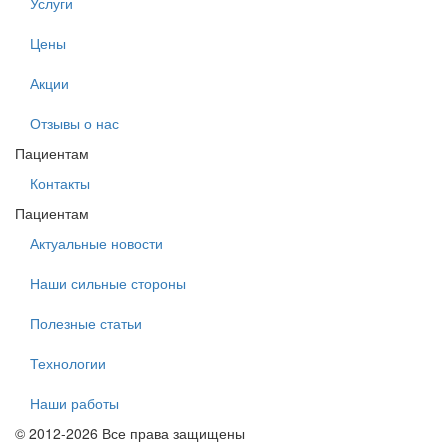
Услуги
Цены
Акции
Отзывы о нас
Пациентам
Контакты
Пациентам
Актуальные новости
Наши сильные стороны
Полезные статьи
Технологии
Наши работы
© 2012-2026 Все права защищены