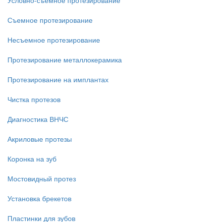
Условно-съемное протезирование
Съемное протезирование
Несъемное протезирование
Протезирование металлокерамика
Протезирование на имплантах
Чистка протезов
Диагностика ВНЧС
Акриловые протезы
Коронка на зуб
Мостовидный протез
Установка брекетов
Пластинки для зубов