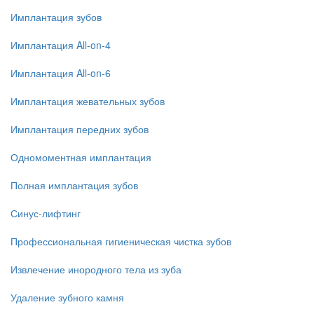
Имплантация зубов
Имплантация All-on-4
Имплантация All-on-6
Имплантация жевательных зубов
Имплантация передних зубов
Одномоментная имплантация
Полная имплантация зубов
Синус-лифтинг
Профессиональная гигиеническая чистка зубов
Извлечение инородного тела из зуба
Удаление зубного камня