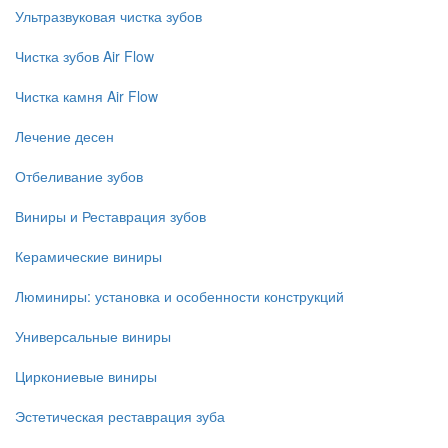
Ультразвуковая чистка зубов
Чистка зубов Air Flow
Чистка камня Air Flow
Лечение десен
Отбеливание зубов
Виниры и Реставрация зубов
Керамические виниры
Люминиры: установка и особенности конструкций
Универсальные виниры
Циркониевые виниры
Эстетическая реставрация зуба