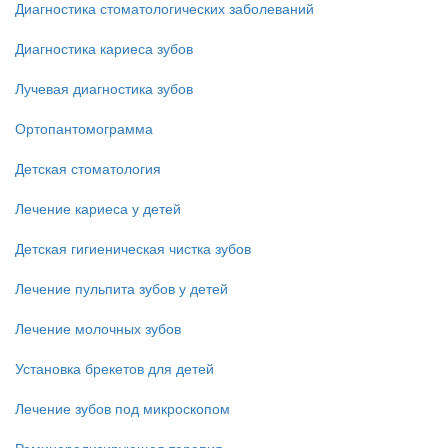
Диагностика стоматологических заболеваний
Диагностика кариеса зубов
Лучевая диагностика зубов
Ортопантомограмма
Детская стоматология
Лечение кариеса у детей
Детская гигиеническая чистка зубов
Лечение пульпита зубов у детей
Лечение молочных зубов
Установка брекетов для детей
Лечение зубов под микроскопом