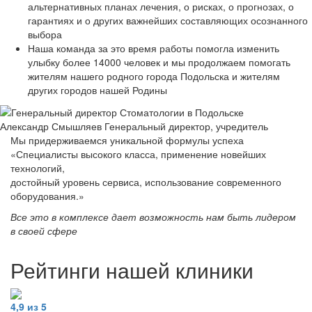
альтернативных планах лечения, о рисках, о прогнозах, о
гарантиях и о других важнейших составляющих осознанного
выбора
Наша команда за это время работы помогла изменить
улыбку более 14000 человек и мы продолжаем помогать
жителям нашего родного города Подольска и жителям
других городов нашей Родины
Александр Смышляев
Генеральный директор, учредитель
Мы придерживаемся уникальной формулы успеха
«Специалисты высокого класса, применение новейших
технологий,
достойный уровень сервиса, использование современного
оборудования.»
Все это в комплексе дает возможность нам быть лидером
в своей сфере
Рейтинги нашей клиники
4,9 из 5