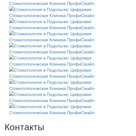
Контакты