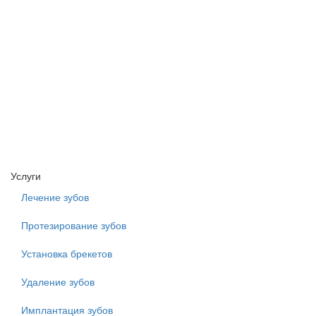
Услуги
Лечение зубов
Протезирование зубов
Установка брекетов
Удаление зубов
Имплантация зубов