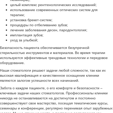
целый комплекс рентгенологических исследований;
использование современных оптических систем для
терапии;
установка брекет-систем;
процедуры по отбеливанию зубов;
лечение заболевания десен, пародонтология;
имплантация зубов;
уход за улыбкой;
Безопасность пациента обеспечивается безупречной
стерильностью инструментов и материалов. Во время терапии
используются эффективные трендовые технологии и передовое
оборудование.
Наши стоматологи решают задачи любой сложности, так как их
высокая квалификация и качественное оснащение клиники
являются залогом успешности всех начинаний.
Забота о каждом пациенте, о его комфорте и безопасности –
ключевые задачи наших стоматологов. Профессионалы клиники
никогда не останавливаются на достигнутом и постоянно
совершенствуют свое мастерство, посещая тематические курсы,
семинары и конференции, регулярно перенимая опыт зарубежных