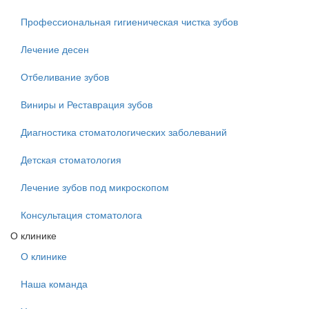
Профессиональная гигиеническая чистка зубов
Лечение десен
Отбеливание зубов
Виниры и Реставрация зубов
Диагностика стоматологических заболеваний
Детская стоматология
Лечение зубов под микроскопом
Консультация стоматолога
О клинике
О клинике
Наша команда