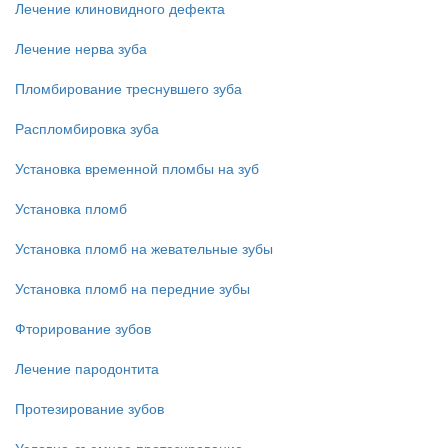
Лечение клиновидного дефекта
Лечение нерва зуба
Пломбирование треснувшего зуба
Распломбировка зуба
Установка временной пломбы на зуб
Установка пломб
Установка пломб на жевательные зубы
Установка пломб на передние зубы
Фторирование зубов
Лечение пародонтита
Протезирование зубов