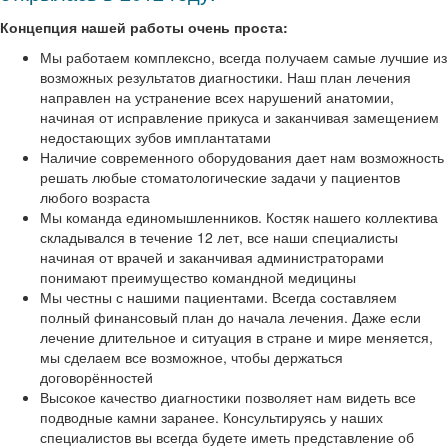
Концепция нашей работы очень проста:
Мы работаем комплексно, всегда получаем самые лучшие из
возможных результатов диагностики. Наш план лечения
направлен на устранение всех нарушений анатомии,
начиная от исправление прикуса и заканчивая замещением
недостающих зубов имплантатами
Наличие современного оборудования дает нам возможность
решать любые стоматологические задачи у пациентов
любого возраста
Мы команда единомышленников. Костяк нашего коллектива
складывался в течение 12 лет, все наши специалисты
начиная от врачей и заканчивая администраторами
понимают преимущество командной медицины
Мы честны с нашими пациентами. Всегда составляем
полный финансовый план до начала лечения. Даже если
лечение длительное и ситуация в стране и мире меняется,
мы сделаем все возможное, чтобы держаться
договорённостей
Высокое качество диагностики позволяет нам видеть все
подводные камни заранее. Консультируясь у наших
специалистов вы всегда будете иметь представление об