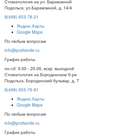
Стоматология на ул. Барамзиной
Подольск, ул.Барамзиной, д. 14/4
8(499) 653-78-21
Яндекс.Карты
Google Maps
По любым вопросам
info@profismile.ru
График работы
пн-сб: 9.00 - 20.00, вскр: выходной
Стоматология на Бородинском б-ре
Подольск, Бородинский бульвар, д. 7
8(499) 653-78-91
Яндекс.Карты
Google Maps
По любым вопросам
info@profismile.ru
График работы