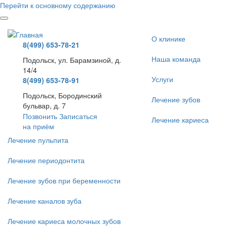
Перейти к основному содержанию
О клинике
8(499) 653-78-21
Наша команда
Подольск, ул. Барамзиной, д.
14/4
Услуги
8(499) 653-78-91
Подольск, Бородинский
Лечение зубов
бульвар, д. 7
Позвонить
Записаться
Лечение кариеса
на приём
Лечение пульпита
Лечение периодонтита
Лечение зубов при беременности
Лечение каналов зуба
Лечение кариеса молочных зубов