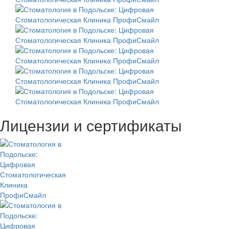
Лицензии и сертификаты