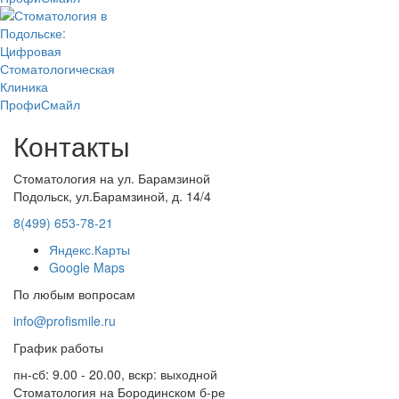
Контакты
Стоматология на ул. Барамзиной
Подольск, ул.Барамзиной, д. 14/4
8(499) 653-78-21
Яндекс.Карты
Google Maps
По любым вопросам
info@profismile.ru
График работы
пн-сб: 9.00 - 20.00, вскр: выходной
Стоматология на Бородинском б-ре