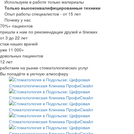
Используем в работе только материалы
Только высококвалифицированные техники
Опыт работы специалистов - от 15 лет
Почему у нас
70%+ пациентов
пришли к нам по рекомендации друзей и близких
от 3 до 22 лет
стаж наших врачей
уже 11 000+
довольных пациентов
12 лет
работаем на рынке стоматологических услуг
Вы попадёте в уютную атмосферу