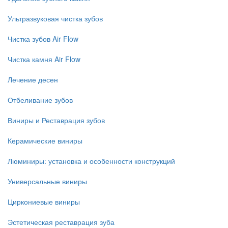
Ультразвуковая чистка зубов
Чистка зубов Air Flow
Чистка камня Air Flow
Лечение десен
Отбеливание зубов
Виниры и Реставрация зубов
Керамические виниры
Люминиры: установка и особенности конструкций
Универсальные виниры
Циркониевые виниры
Эстетическая реставрация зуба