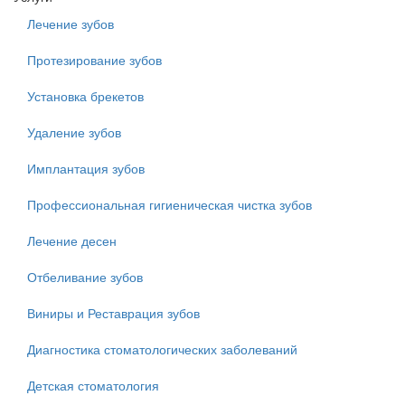
Лечение зубов
Протезирование зубов
Установка брекетов
Удаление зубов
Имплантация зубов
Профессиональная гигиеническая чистка зубов
Лечение десен
Отбеливание зубов
Виниры и Реставрация зубов
Диагностика стоматологических заболеваний
Детская стоматология