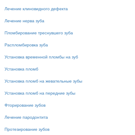
Лечение клиновидного дефекта
Лечение нерва зуба
Пломбирование треснувшего зуба
Распломбировка зуба
Установка временной пломбы на зуб
Установка пломб
Установка пломб на жевательные зубы
Установка пломб на передние зубы
Фторирование зубов
Лечение пародонтита
Протезирование зубов