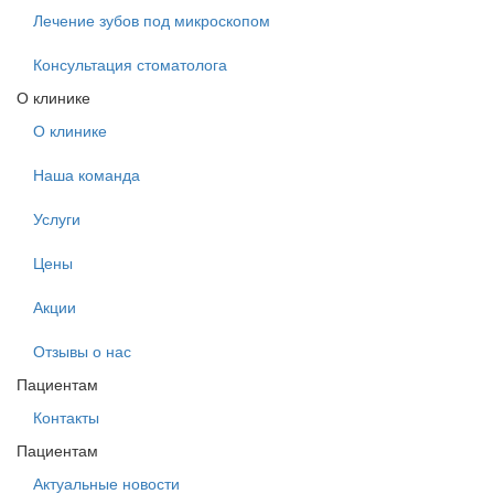
Лечение зубов под микроскопом
Консультация стоматолога
О клинике
О клинике
Наша команда
Услуги
Цены
Акции
Отзывы о нас
Пациентам
Контакты
Пациентам
Актуальные новости