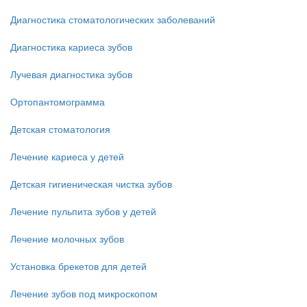
Диагностика стоматологических заболеваний
Диагностика кариеса зубов
Лучевая диагностика зубов
Ортопантомограмма
Детская стоматология
Лечение кариеса у детей
Детская гигиеническая чистка зубов
Лечение пульпита зубов у детей
Лечение молочных зубов
Установка брекетов для детей
Лечение зубов под микроскопом