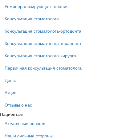
Реминерализирующая терапия
Консультация стоматолога
Консультация стоматолога-ортодонта
Консультация стоматолога-терапевта
Консультация стоматолога-хирурга
Первичная консультация стоматолога
Цены
Акции
Отзывы о нас
Пациентам
Актуальные новости
Наши сильные стороны