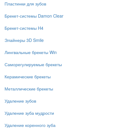
Пластинки для зубов
Брекет-системы Damon Clear
Брекет-системы H4
Элайнеры 3D Smile
Лингвальные брекеты Win
Саморегулируемые брекеты
Керамические брекеты
Металлические брекеты
Удаление зубов
Удаление зуба мудрости
Удаление коренного зуба