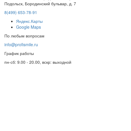
Подольск, Бородинский бульвар, д. 7
8(499) 653-78-91
Яндекс.Карты
Google Maps
По любым вопросам
info@profismile.ru
График работы
пн-сб: 9.00 - 20.00, вскр: выходной