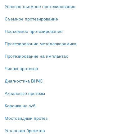
Условно-съемное протезирование
Съемное протезирование
Несъемное протезирование
Протезирование металлокерамика
Протезирование на имплантах
Чистка протезов
Диагностика ВНЧС
Акриловые протезы
Коронка на зуб
Мостовидный протез
Установка брекетов