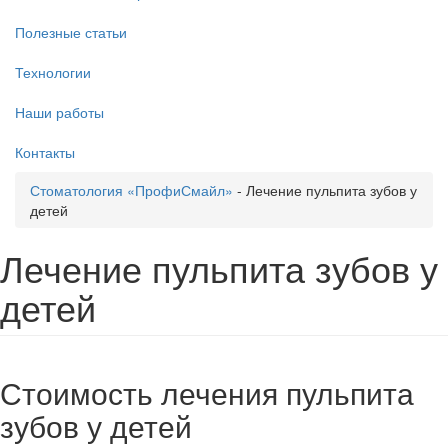
Полезные статьи
Технологии
Наши работы
Контакты
Стоматология «ПрофиСмайл»
-
Лечение пульпита зубов у
детей
Лечение пульпита зубов у
детей
Стоимость лечения пульпита
зубов у детей