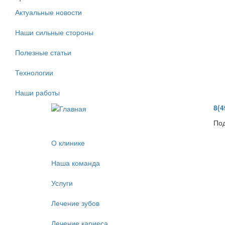
Актуальные новости
Наши сильные стороны
Полезные статьи
Технологии
Наши работы
8(4
Под
О клинике
Наша команда
Услуги
Лечение зубов
Лечение кариеса