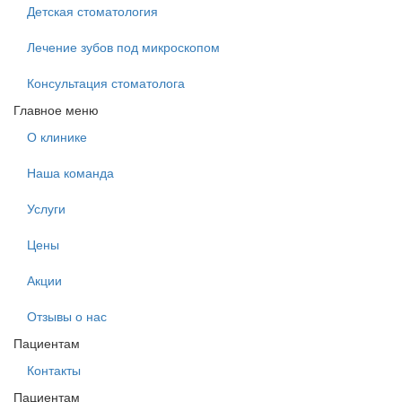
Детская стоматология
Лечение зубов под микроскопом
Консультация стоматолога
Главное меню
О клинике
Наша команда
Услуги
Цены
Акции
Отзывы о нас
Пациентам
Контакты
Пациентам