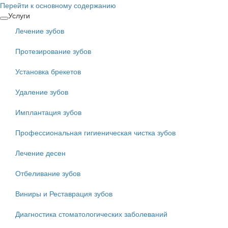
Перейти к основному содержанию
Услуги
Лечение зубов
Протезирование зубов
Установка брекетов
Удаление зубов
Имплантация зубов
Профессиональная гигиеническая чистка зубов
Лечение десен
Отбеливание зубов
Виниры и Реставрация зубов
Диагностика стоматологических заболеваний