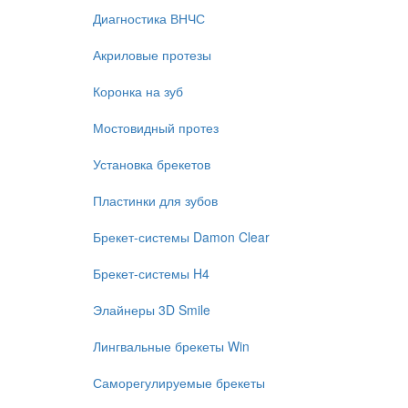
Диагностика ВНЧС
Акриловые протезы
Коронка на зуб
Мостовидный протез
Установка брекетов
Пластинки для зубов
Брекет-системы Damon Clear
Брекет-системы H4
Элайнеры 3D Smile
Лингвальные брекеты Win
Саморегулируемые брекеты