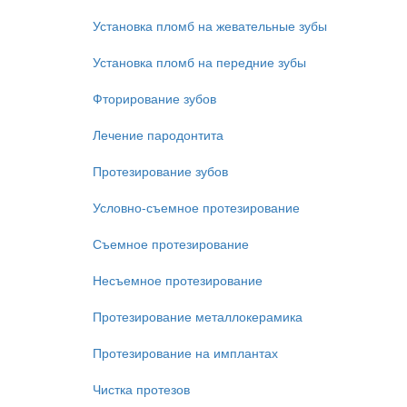
Установка пломб на жевательные зубы
Установка пломб на передние зубы
Фторирование зубов
Лечение пародонтита
Протезирование зубов
Условно-съемное протезирование
Съемное протезирование
Несъемное протезирование
Протезирование металлокерамика
Протезирование на имплантах
Чистка протезов