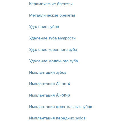
Керамические брекеты
Металлические брекеты
Удаление зубов
Удаление зуба мудрости
Удаление коренного зуба
Удаление молочного зуба
Имплантация зубов
Имплантация All-on-4
Имплантация All-on-6
Имплантация жевательных зубов
Имплантация передних зубов