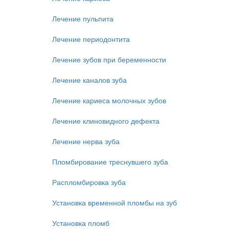
Лечение пульпита
Лечение периодонтита
Лечение зубов при беременности
Лечение каналов зуба
Лечение кариеса молочных зубов
Лечение клиновидного дефекта
Лечение нерва зуба
Пломбирование треснувшего зуба
Распломбировка зуба
Установка временной пломбы на зуб
Установка пломб