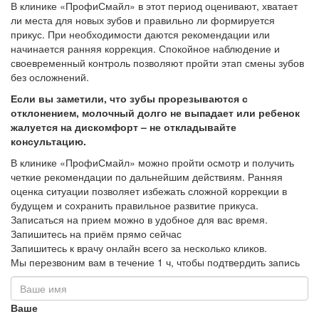
В клинике «ПрофиСмайл» в этот период оценивают, хватает
ли места для новых зубов и правильно ли формируется
прикус. При необходимости даются рекомендации или
начинается ранняя коррекция. Спокойное наблюдение и
своевременный контроль позволяют пройти этап смены зубов
без осложнений.
Если вы заметили, что зубы прорезываются с
отклонением, молочный долго не выпадает или ребенок
жалуется на дискомфорт – не откладывайте
консультацию.
В клинике «ПрофиСмайл» можно пройти осмотр и получить
четкие рекомендации по дальнейшим действиям. Ранняя
оценка ситуации позволяет избежать сложной коррекции в
будущем и сохранить правильное развитие прикуса.
Записаться на прием можно в удобное для вас время.
Запишитесь на приём прямо сейчас
Запишитесь к врачу онлайн всего за несколько кликов.
Мы перезвоним вам в течение 1 ч, чтобы подтвердить запись
Ваше