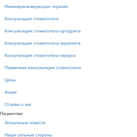
Реминерализирующая терапия
Консультация стоматолога
Консультация стоматолога-ортодонта
Консультация стоматолога-терапевта
Консультация стоматолога-хирурга
Первичная консультация стоматолога
Цены
Акции
Отзывы о нас
Пациентам
Актуальные новости
Наши сильные стороны