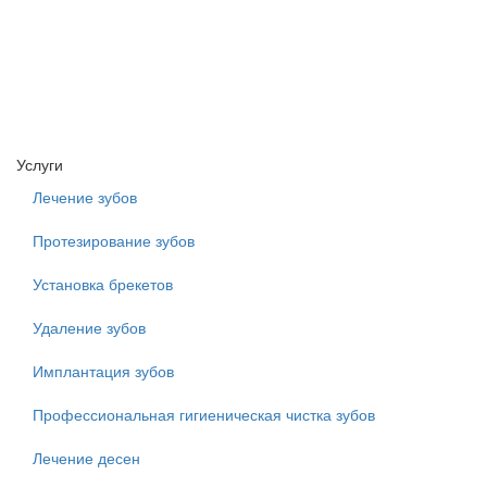
Услуги
Лечение зубов
Протезирование зубов
Установка брекетов
Удаление зубов
Имплантация зубов
Профессиональная гигиеническая чистка зубов
Лечение десен