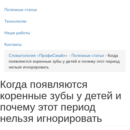
Полезные статьи
Технологии
Наши работы
Контакты
Стоматология «ПрофиСмайл»
-
Полезные статьи
-
Когда
появляются коренные зубы у детей и почему этот период
нельзя игнорировать
Когда появляются
коренные зубы у детей и
почему этот период
нельзя игнорировать