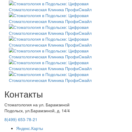
Контакты
Стоматология на ул. Барамзиной
Подольск, ул.Барамзиной, д. 14/4
8(499) 653-78-21
Яндекс.Карты