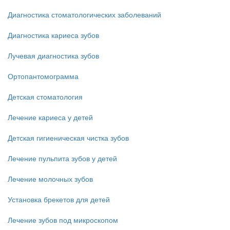
Диагностика стоматологических заболеваний
Диагностика кариеса зубов
Лучевая диагностика зубов
Ортопантомограмма
Детская стоматология
Лечение кариеса у детей
Детская гигиеническая чистка зубов
Лечение пульпита зубов у детей
Лечение молочных зубов
Установка брекетов для детей
Лечение зубов под микроскопом