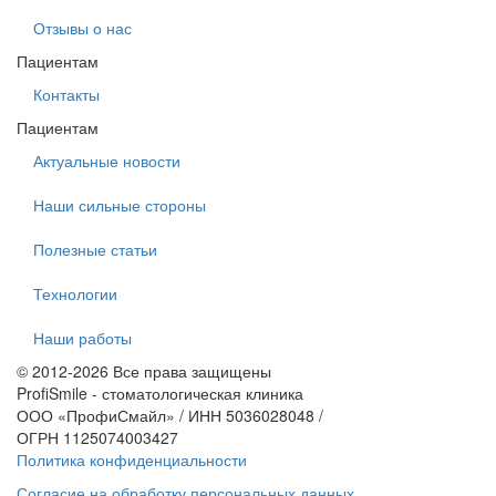
Отзывы о нас
Пациентам
Контакты
Пациентам
Актуальные новости
Наши сильные стороны
Полезные статьи
Технологии
Наши работы
© 2012-2026 Все права защищены
ProfiSmile - стоматологическая клиника
ООО «ПрофиСмайл» / ИНН 5036028048 /
ОГРН 1125074003427
Политика конфиденциальности
Согласие на обработку персональных данных