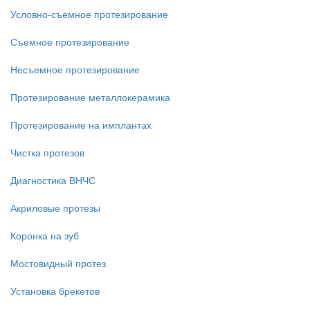
Условно-съемное протезирование
Съемное протезирование
Несъемное протезирование
Протезирование металлокерамика
Протезирование на имплантах
Чистка протезов
Диагностика ВНЧС
Акриловые протезы
Коронка на зуб
Мостовидный протез
Установка брекетов