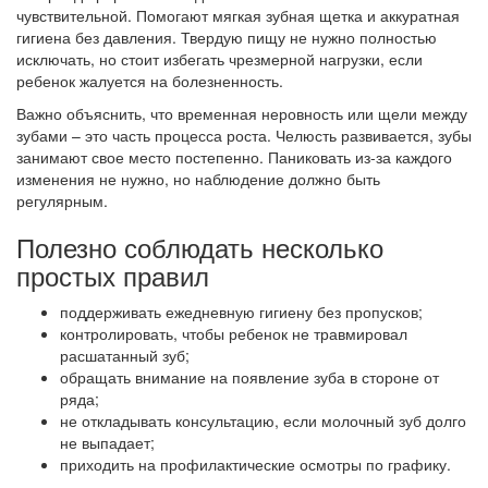
чувствительной. Помогают мягкая зубная щетка и аккуратная
гигиена без давления. Твердую пищу не нужно полностью
исключать, но стоит избегать чрезмерной нагрузки, если
ребенок жалуется на болезненность.
Важно объяснить, что временная неровность или щели между
зубами – это часть процесса роста. Челюсть развивается, зубы
занимают свое место постепенно. Паниковать из-за каждого
изменения не нужно, но наблюдение должно быть
регулярным.
Полезно соблюдать несколько
простых правил
поддерживать ежедневную гигиену без пропусков;
контролировать, чтобы ребенок не травмировал
расшатанный зуб;
обращать внимание на появление зуба в стороне от
ряда;
не откладывать консультацию, если молочный зуб долго
не выпадает;
приходить на профилактические осмотры по графику.