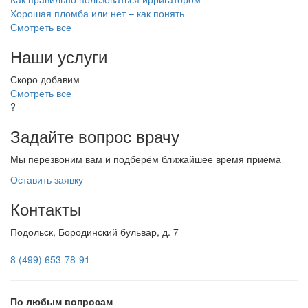
Хорошая пломба или нет – как понять
Смотреть все
Наши услуги
Скоро добавим
Смотреть все
?
Задайте вопрос врачу
Мы перезвоним вам и подберём ближайшее время приёма
Оставить заявку
Контакты
Подольск, Бородинский бульвар, д. 7
8 (499) 653-78-91
По любым вопросам