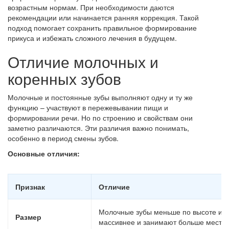
возрастным нормам. При необходимости даются
рекомендации или начинается ранняя коррекция. Такой
подход помогает сохранить правильное формирование
прикуса и избежать сложного лечения в будущем.
Отличие молочных и
коренных зубов
Молочные и постоянные зубы выполняют одну и ту же
функцию – участвуют в пережевывании пищи и
формировании речи. Но по строению и свойствам они
заметно различаются. Эти различия важно понимать,
особенно в период смены зубов.
Основные отличия:
Признак
Отличие
Молочные зубы меньше по высоте и ш
Размер
массивнее и занимают больше места 