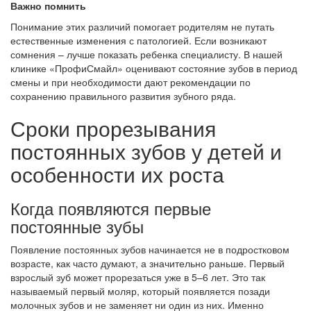
Важно помнить
Понимание этих различий помогает родителям не путать
естественные изменения с патологией. Если возникают
сомнения – лучше показать ребенка специалисту. В нашей
клинике «ПрофиСмайл» оценивают состояние зубов в период
смены и при необходимости дают рекомендации по
сохранению правильного развития зубного ряда.
Сроки прорезывания
постоянных зубов у детей и
особенности их роста
Когда появляются первые
постоянные зубы
Появление постоянных зубов начинается не в подростковом
возрасте, как часто думают, а значительно раньше. Первый
взрослый зуб может прорезаться уже в 5–6 лет. Это так
называемый первый моляр, который появляется позади
молочных зубов и не заменяет ни один из них. Именно