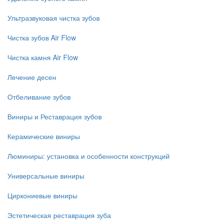
Ультразвуковая чистка зубов
Чистка зубов Air Flow
Чистка камня Air Flow
Лечение десен
Отбеливание зубов
Виниры и Реставрация зубов
Керамические виниры
Люминиры: установка и особенности конструкций
Универсальные виниры
Циркониевые виниры
Эстетическая реставрация зуба