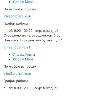
Google Maps
По любым вопросам
info@profismile.ru
График работы
пн-сб: 9.00 - 20.00, вскр: выходной
Стоматология на Бородинском б-ре
Подольск, Бородинский бульвар, д. 7
8(499) 653-78-91
Яндекс.Карты
Google Maps
По любым вопросам
info@profismile.ru
График работы
пн-сб: 9.00 - 20.00, вскр: выходной