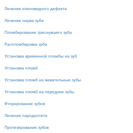
Лечение клиновидного дефекта
Лечение нерва зуба
Пломбирование треснувшего зуба
Распломбировка зуба
Установка временной пломбы на зуб
Установка пломб
Установка пломб на жевательные зубы
Установка пломб на передние зубы
Фторирование зубов
Лечение пародонтита
Протезирование зубов