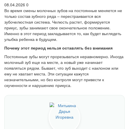
08.04.2026
0
Во время смены молочных зубов на постоянные меняется не
только состав зубного ряда – перестраивается вся
зубочелюстная система. Челюсть растет, формируется
прикус, зубы занимают свое окончательное положение.
Именно в этот период закладывается то, как будет выглядеть
улыбка ребенка в будущем.
Почему этот период нельзя оставлять без внимания
Постоянные зубы могут прорезываться неравномерно. Иногда
молочный зуб еще на месте, а новый уже начинает
появляться рядом. Бывает, что зуб выходит с наклоном или
ему не хватает места. Эти ситуации кажутся
незначительными, но без контроля могут привести к
скученности и нарушению прикуса.