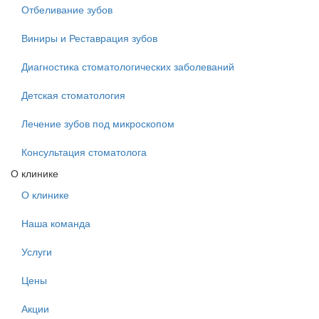
Отбеливание зубов
Виниры и Реставрация зубов
Диагностика стоматологических заболеваний
Детская стоматология
Лечение зубов под микроскопом
Консультация стоматолога
О клинике
О клинике
Наша команда
Услуги
Цены
Акции