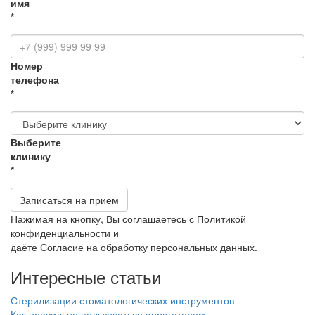
имя
*
Номер
телефона
*
Выберите
клинику
*
Записаться на прием
Нажимая на кнопку, Вы соглашаетесь с Политикой
конфиденциальности и
даёте Согласие на обработку персональных данных.
Интересные статьи
Стерилизации стоматологических инструментов
Как правильно пользоваться ирригатором