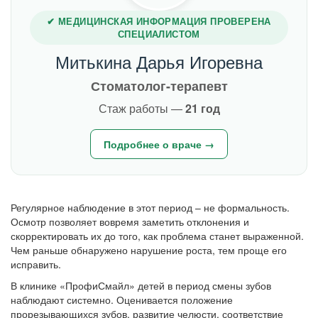
✔ МЕДИЦИНСКАЯ ИНФОРМАЦИЯ ПРОВЕРЕНА
СПЕЦИАЛИСТОМ
Митькина Дарья Игоревна
Стоматолог-терапевт
Стаж работы —
21 год
Подробнее о враче →
Регулярное наблюдение в этот период – не формальность.
Осмотр позволяет вовремя заметить отклонения и
скорректировать их до того, как проблема станет выраженной.
Чем раньше обнаружено нарушение роста, тем проще его
исправить.
В клинике «ПрофиСмайл» детей в период смены зубов
наблюдают системно. Оценивается положение
прорезывающихся зубов, развитие челюсти, соответствие