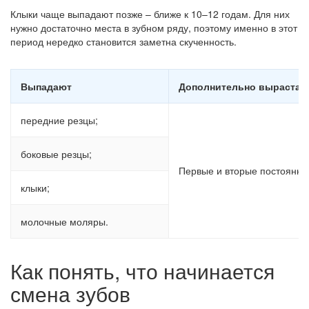
Клыки чаще выпадают позже – ближе к 10–12 годам. Для них
нужно достаточно места в зубном ряду, поэтому именно в этот
период нередко становится заметна скученность.
Выпадают
Дополнительно вырастаю
передние резцы;
боковые резцы;
Первые и вторые постоянны
клыки;
молочные моляры.
Как понять, что начинается
смена зубов