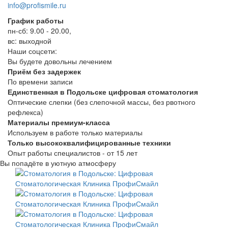
info@profismile.ru
График работы
пн-сб: 9.00 - 20.00,
вс: выходной
Наши соцсети:
Вы будете довольны лечением
Приём без задержек
По времени записи
Единственная в Подольске цифровая стоматология
Оптические слепки (без слепочной массы, без рвотного
рефлекса)
Материалы премиум-класса
Используем в работе только материалы
Только высококвалифицированные техники
Опыт работы специалистов - от 15 лет
Вы попадёте в уютную атмосферу