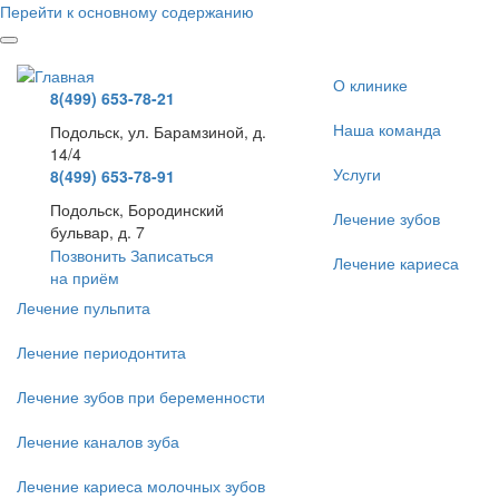
Перейти к основному содержанию
О клинике
8(499) 653-78-21
Наша команда
Подольск, ул. Барамзиной, д.
14/4
Услуги
8(499) 653-78-91
Подольск, Бородинский
Лечение зубов
бульвар, д. 7
Позвонить
Записаться
Лечение кариеса
на приём
Лечение пульпита
Лечение периодонтита
Лечение зубов при беременности
Лечение каналов зуба
Лечение кариеса молочных зубов