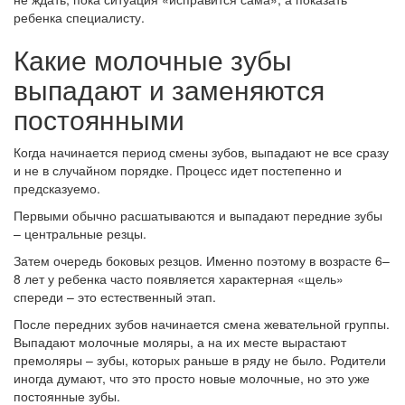
ребенка специалисту.
Какие молочные зубы
выпадают и заменяются
постоянными
Когда начинается период смены зубов, выпадают не все сразу
и не в случайном порядке. Процесс идет постепенно и
предсказуемо.
Первыми обычно расшатываются и выпадают передние зубы
– центральные резцы.
Затем очередь боковых резцов. Именно поэтому в возрасте 6–
8 лет у ребенка часто появляется характерная «щель»
спереди – это естественный этап.
После передних зубов начинается смена жевательной группы.
Выпадают молочные моляры, а на их месте вырастают
премоляры – зубы, которых раньше в ряду не было. Родители
иногда думают, что это просто новые молочные, но это уже
постоянные зубы.