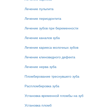
Лечение пульпита
Лечение периодонтита
Лечение зубов при беременности
Лечение каналов зуба
Лечение кариеса молочных зубов
Лечение клиновидного дефекта
Лечение нерва зуба
Пломбирование треснувшего зуба
Распломбировка зуба
Установка временной пломбы на зуб
Установка пломб