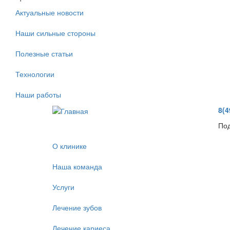
Актуальные новости
Наши сильные стороны
Полезные статьи
Технологии
Наши работы
8(4
Под
О клинике
Наша команда
Услуги
Лечение зубов
Лечение кариеса