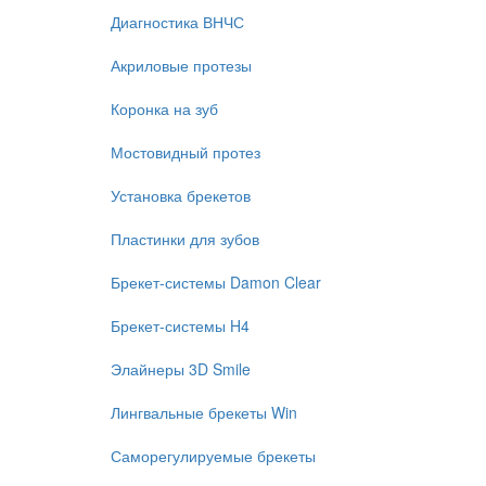
Диагностика ВНЧС
Акриловые протезы
Коронка на зуб
Мостовидный протез
Установка брекетов
Пластинки для зубов
Брекет-системы Damon Clear
Брекет-системы H4
Элайнеры 3D Smile
Лингвальные брекеты Win
Саморегулируемые брекеты