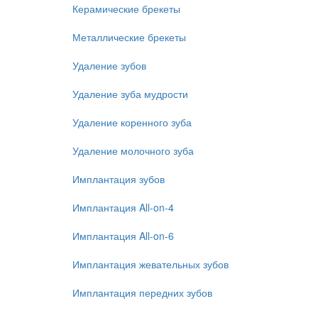
Керамические брекеты
Металлические брекеты
Удаление зубов
Удаление зуба мудрости
Удаление коренного зуба
Удаление молочного зуба
Имплантация зубов
Имплантация All-on-4
Имплантация All-on-6
Имплантация жевательных зубов
Имплантация передних зубов