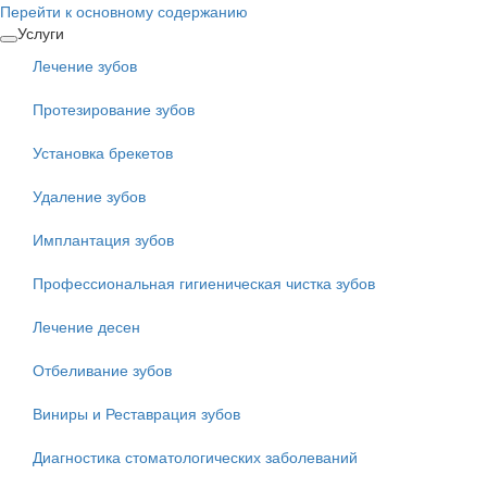
Перейти к основному содержанию
Услуги
Лечение зубов
Протезирование зубов
Установка брекетов
Удаление зубов
Имплантация зубов
Профессиональная гигиеническая чистка зубов
Лечение десен
Отбеливание зубов
Виниры и Реставрация зубов
Диагностика стоматологических заболеваний