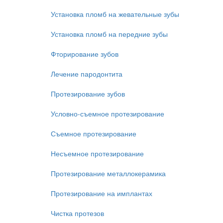
Установка пломб на жевательные зубы
Установка пломб на передние зубы
Фторирование зубов
Лечение пародонтита
Протезирование зубов
Условно-съемное протезирование
Съемное протезирование
Несъемное протезирование
Протезирование металлокерамика
Протезирование на имплантах
Чистка протезов