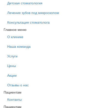
Детская стоматология
Лечение зубов под микроскопом
Консультация стоматолога
Главное меню
О клинике
Наша команда
Услуги
Цены
Акции
Отзывы о нас
Пациентам
Контакты
Пациентам