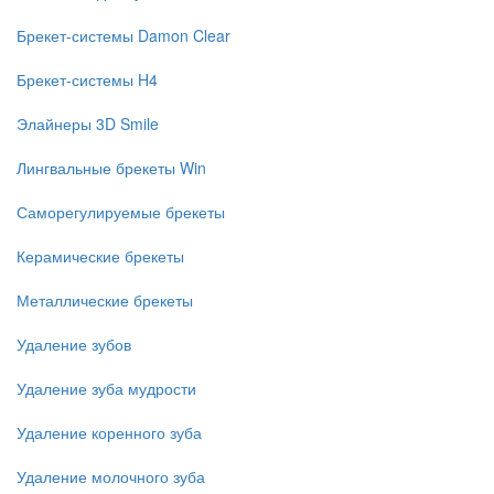
Брекет-системы Damon Clear
Брекет-системы H4
Элайнеры 3D Smile
Лингвальные брекеты Win
Саморегулируемые брекеты
Керамические брекеты
Металлические брекеты
Удаление зубов
Удаление зуба мудрости
Удаление коренного зуба
Удаление молочного зуба