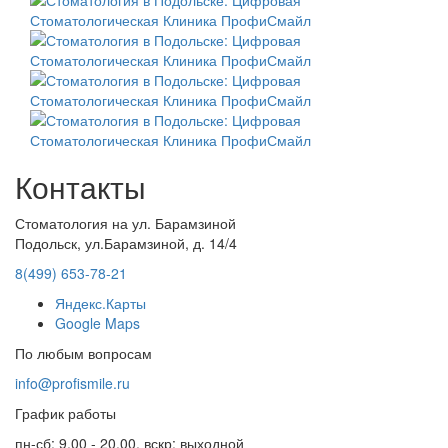
Контакты
Стоматология на ул. Барамзиной
Подольск, ул.Барамзиной, д. 14/4
8(499) 653-78-21
Яндекс.Карты
Google Maps
По любым вопросам
info@profismile.ru
График работы
пн-сб: 9.00 - 20.00, вскр: выходной