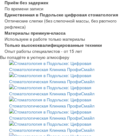
Приём без задержек
По времени записи
Единственная в Подольске цифровая стоматология
Оптические слепки (без слепочной массы, без рвотного
рефлекса)
Материалы премиум-класса
Используем в работе только материалы
Только высококвалифицированные техники
Опыт работы специалистов - от 15 лет
Вы попадёте в уютную атмосферу