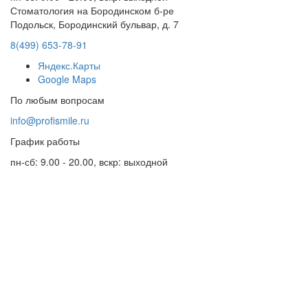
Стоматология на Бородинском б-ре
Подольск, Бородинский бульвар, д. 7
8(499) 653-78-91
Яндекс.Карты
Google Maps
По любым вопросам
info@profismile.ru
График работы
пн-сб: 9.00 - 20.00, вскр: выходной