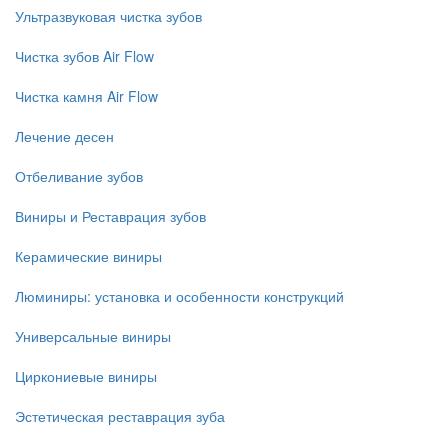
Ультразвуковая чистка зубов
Чистка зубов Air Flow
Чистка камня Air Flow
Лечение десен
Отбеливание зубов
Виниры и Реставрация зубов
Керамические виниры
Люминиры: установка и особенности конструкций
Универсальные виниры
Циркониевые виниры
Эстетическая реставрация зуба