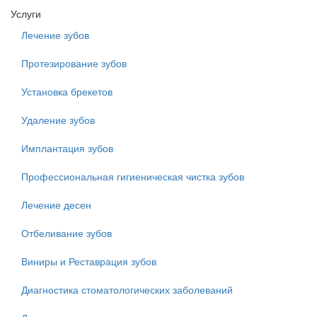
Услуги
Лечение зубов
Протезирование зубов
Установка брекетов
Удаление зубов
Имплантация зубов
Профессиональная гигиеническая чистка зубов
Лечение десен
Отбеливание зубов
Виниры и Реставрация зубов
Диагностика стоматологических заболеваний