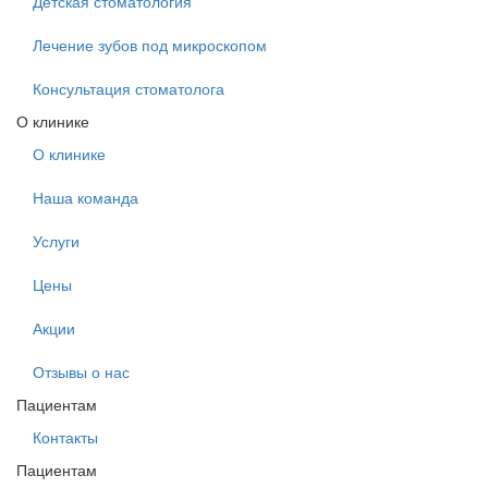
Детская стоматология
Лечение зубов под микроскопом
Консультация стоматолога
О клинике
О клинике
Наша команда
Услуги
Цены
Акции
Отзывы о нас
Пациентам
Контакты
Пациентам