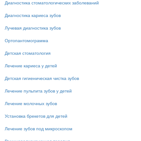
Диагностика стоматологических заболеваний
Диагностика кариеса зубов
Лучевая диагностика зубов
Ортопантомограмма
Детская стоматология
Лечение кариеса у детей
Детская гигиеническая чистка зубов
Лечение пульпита зубов у детей
Лечение молочных зубов
Установка брекетов для детей
Лечение зубов под микроскопом