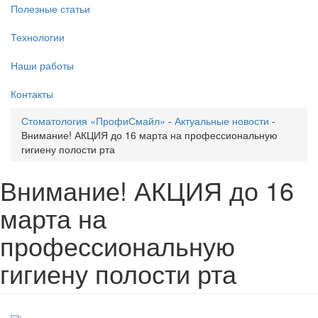
Полезные статьи
Технологии
Наши работы
Контакты
Стоматология «ПрофиСмайл»
-
Актуальные новости
-
Внимание! АКЦИЯ до 16 марта на профессиональную
гигиену полости рта
Внимание! АКЦИЯ до 16
марта на
профессиональную
гигиену полости рта