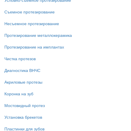
Условно-съемное протезирование
Съемное протезирование
Несъемное протезирование
Протезирование металлокерамика
Протезирование на имплантах
Чистка протезов
Диагностика ВНЧС
Акриловые протезы
Коронка на зуб
Мостовидный протез
Установка брекетов
Пластинки для зубов