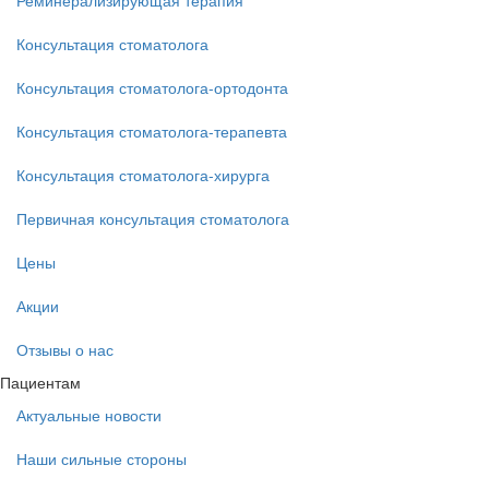
Реминерализирующая терапия
Консультация стоматолога
Консультация стоматолога-ортодонта
Консультация стоматолога-терапевта
Консультация стоматолога-хирурга
Первичная консультация стоматолога
Цены
Акции
Отзывы о нас
Пациентам
Актуальные новости
Наши сильные стороны