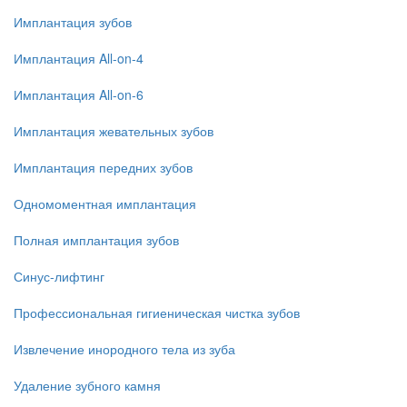
Имплантация зубов
Имплантация All-on-4
Имплантация All-on-6
Имплантация жевательных зубов
Имплантация передних зубов
Одномоментная имплантация
Полная имплантация зубов
Синус-лифтинг
Профессиональная гигиеническая чистка зубов
Извлечение инородного тела из зуба
Удаление зубного камня