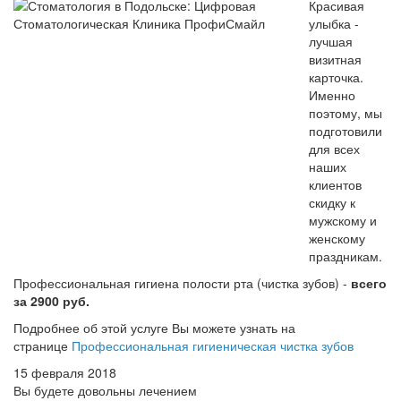
Красивая
улыбка -
лучшая
визитная
карточка.
Именно
поэтому, мы
подготовили
для всех
наших
клиентов
скидку к
мужскому и
женскому
праздникам.
Профессиональная гигиена полости рта (чистка зубов) -
всего
за 2900 руб.
Подробнее об этой услуге Вы можете узнать на
странице
Профессиональная гигиеническая чистка зубов
15 февраля 2018
Вы будете довольны лечением