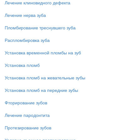
Лечение клиновидного дефекта
Лечение нерва зуба
Пломбирование треснувшего зуба
Распломбировка зуба
Установка временной пломбы на зуб
Установка пломб
Установка пломб на жевательные зубы
Установка пломб на передние зубы
Фторирование зубов
Лечение пародонтита
Протезирование зубов