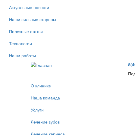
Актуальные новости
Наши сильные стороны
Полезные статьи
Технологии
Наши работы
8(4
Под
О клинике
Наша команда
Услуги
Лечение зубов
Лечение кариеса