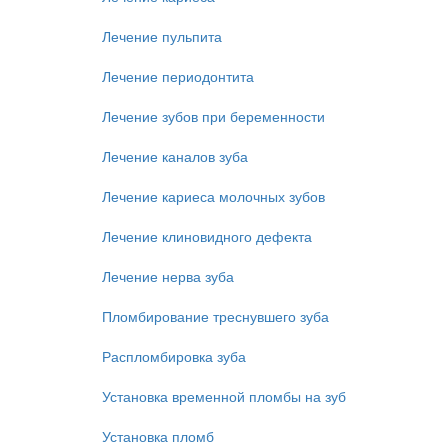
Лечение пульпита
Лечение периодонтита
Лечение зубов при беременности
Лечение каналов зуба
Лечение кариеса молочных зубов
Лечение клиновидного дефекта
Лечение нерва зуба
Пломбирование треснувшего зуба
Распломбировка зуба
Установка временной пломбы на зуб
Установка пломб