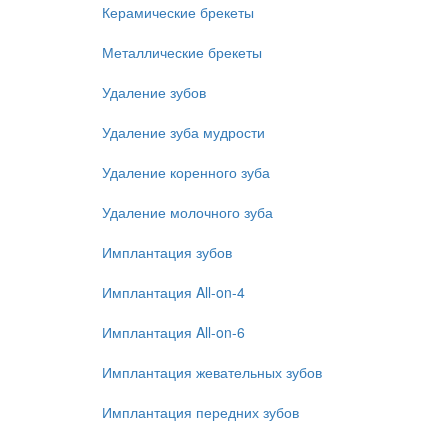
Керамические брекеты
Металлические брекеты
Удаление зубов
Удаление зуба мудрости
Удаление коренного зуба
Удаление молочного зуба
Имплантация зубов
Имплантация All-on-4
Имплантация All-on-6
Имплантация жевательных зубов
Имплантация передних зубов