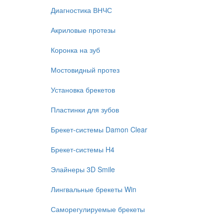
Диагностика ВНЧС
Акриловые протезы
Коронка на зуб
Мостовидный протез
Установка брекетов
Пластинки для зубов
Брекет-системы Damon Clear
Брекет-системы H4
Элайнеры 3D Smile
Лингвальные брекеты Win
Саморегулируемые брекеты