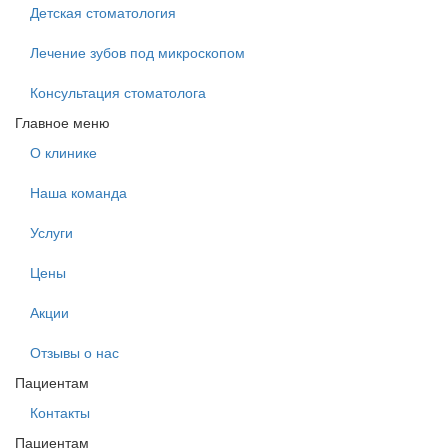
Детская стоматология
Лечение зубов под микроскопом
Консультация стоматолога
Главное меню
О клинике
Наша команда
Услуги
Цены
Акции
Отзывы о нас
Пациентам
Контакты
Пациентам