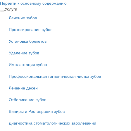
Перейти к основному содержанию
Услуги
Лечение зубов
Протезирование зубов
Установка брекетов
Удаление зубов
Имплантация зубов
Профессиональная гигиеническая чистка зубов
Лечение десен
Отбеливание зубов
Виниры и Реставрация зубов
Диагностика стоматологических заболеваний