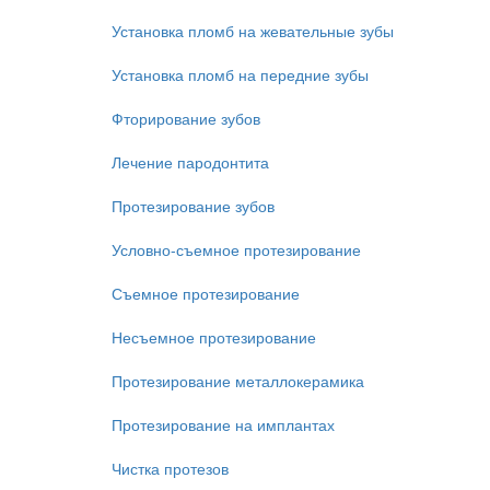
Установка пломб на жевательные зубы
Установка пломб на передние зубы
Фторирование зубов
Лечение пародонтита
Протезирование зубов
Условно-съемное протезирование
Съемное протезирование
Несъемное протезирование
Протезирование металлокерамика
Протезирование на имплантах
Чистка протезов